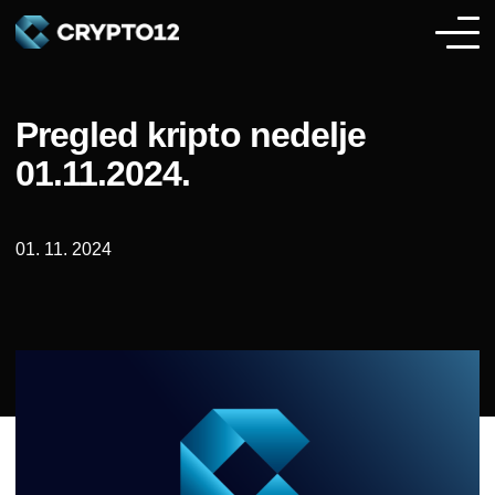
Pregled kripto nedelje
01.11.2024.
01. 11. 2024