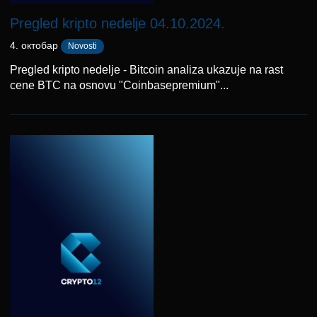
Pregled kripto nedelje 04.10.2024.
4. октобар
Novosti
Pregled kripto nedelje - Bitcoin analiza ukazuje na rast
cene BTC na osnovu "Coinbasepremium"...