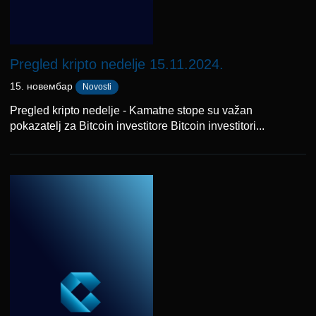
Pregled kripto nedelje 15.11.2024.
15. новембар
Novosti
Pregled kripto nedelje - Kamatne stope su važan
pokazatelj za Bitcoin investitore Bitcoin investitori...