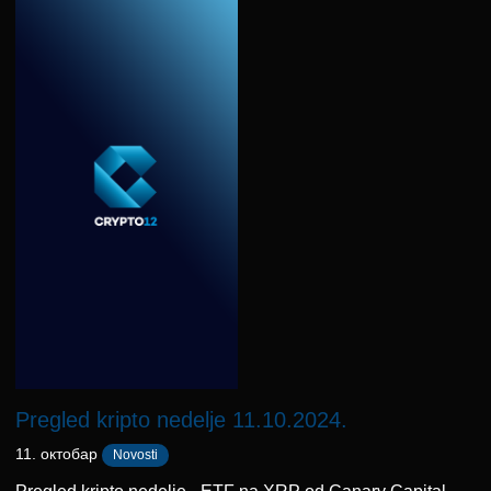
Pregled kripto nedelje 11.10.2024.
11. октобар
Novosti