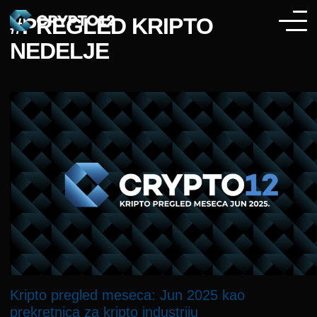
#PREGLED KRIPTO
NEDELJE
Kripto pregled meseca: Jun 2025 kao
prekretnica za kripto industriju