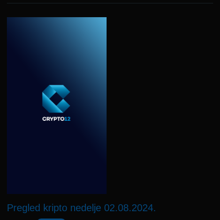
Pregled kripto nedelje 02.08.2024.