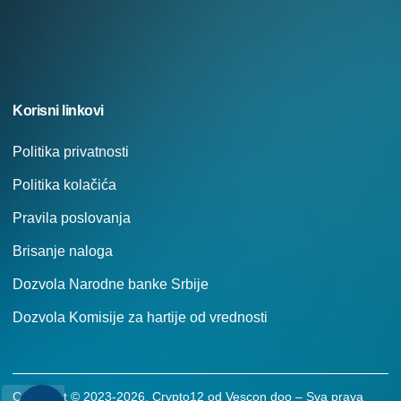
Korisni linkovi
Politika privatnosti
Politika kolačića
Pravila poslovanja
Brisanje naloga
Dozvola Narodne banke Srbije
Dozvola Komisije za hartije od vrednosti
Copyright © 2023-2026. Crypto12 od Vescon doo – Sva prava