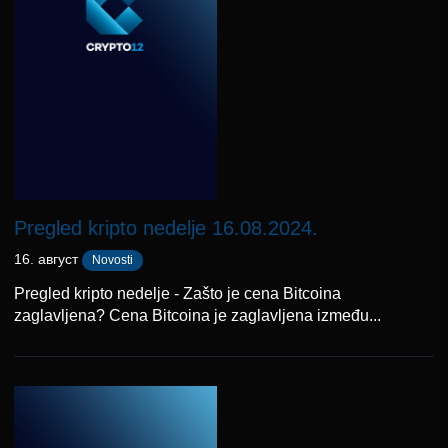
Pregled kripto nedelje 16.08.2024.
16. август
Novosti
Pregled kripto nedelje - Zašto je cena Bitcoina
zaglavljena? Cena Bitcoina je zaglavljena između...