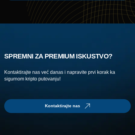
SPREMNI ZA PREMIUM ISKUSTVO?
Kontaktirajte nas već danas i napravite prvi korak ka
sigurnom kripto putovanju!
Kontaktirajte nas