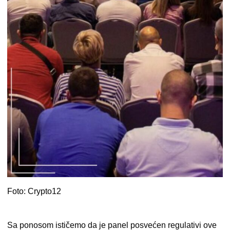
Foto: Crypto12
Sa ponosom ističemo da je panel posvećen regulativi ove