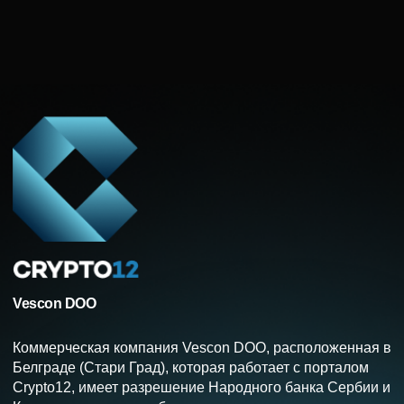
Vescon DOO
Коммерческая компания Vescon DOO, расположенная в
Белграде (Стари Град), которая работает с порталом
Crypto12, имеет разрешение Народного банка Сербии и