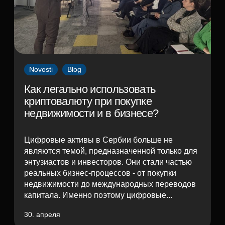
Novosti
Blog
Как легально использовать
криптовалюту при покупке
недвижимости и в бизнесе?
Цифровые активы в Сербии больше не
являются темой, предназначенной только для
энтузиастов и инвесторов. Они стали частью
реальных бизнес-процессов - от покупки
недвижимости до международных переводов
капитала. Именно поэтому цифровые...
30. апреля