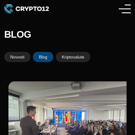
BLOG
Novosti
Blog
Kriptovalute