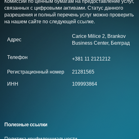
Комиссии по ценным бумагам на предоставление услуг,
связанных с цифровыми активами. Статус данного
разрешения и полный перечень услуг можно проверить
на нашем сайте по следующей ссылке.
Carice Milice 2, Brankov
Адрес
Business Center, Белград
Телефон
+381 11 2121212
Регистрационный номер
21281565
ИНН
109993864
Полезные ссылки
Политика конфиденциальности