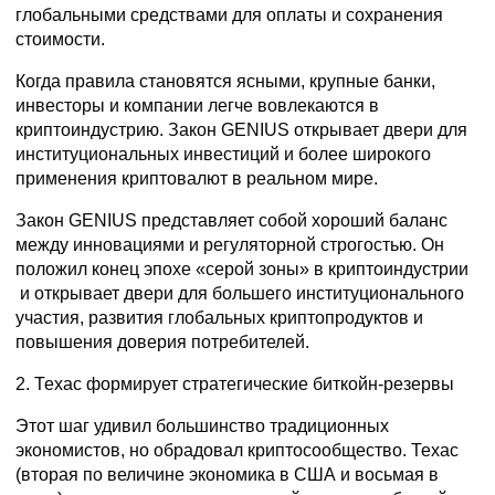
глобальными средствами для оплаты и сохранения
стоимости.
Когда правила становятся ясными, крупные банки,
инвесторы и компании легче вовлекаются в
криптоиндустрию. Закон GENIUS открывает двери для
институциональных инвестиций и более широкого
применения криптовалют в реальном мире.
Закон GENIUS представляет собой хороший баланс
между инновациями и регуляторной строгостью. Он
положил конец эпохe «серой зоны» в криптоиндустрии
и открывает двери для большего институционального
участия, развития глобальных криптопродуктов и
повышения доверия потребителей.
2. Техас формирует стратегические биткойн-резервы
Этот шаг удивил большинство традиционных
экономистов, но обрадовал криптосообщество. Техас
(вторая по величине экономика в США и восьмая в