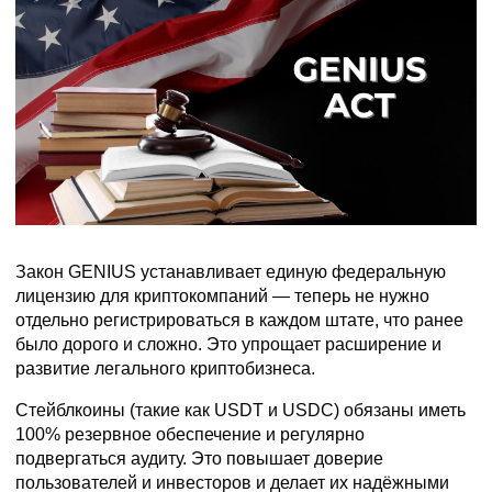
Закон GENIUS устанавливает единую федеральную
лицензию для криптокомпаний — теперь не нужно
отдельно регистрироваться в каждом штате, что ранее
было дорого и сложно. Это упрощает расширение и
развитие легального криптобизнеса.
Стейблкоины (такие как USDT и USDC) обязаны иметь
100% резервное обеспечение и регулярно
подвергаться аудиту. Это повышает доверие
пользователей и инвесторов и делает их надёжными