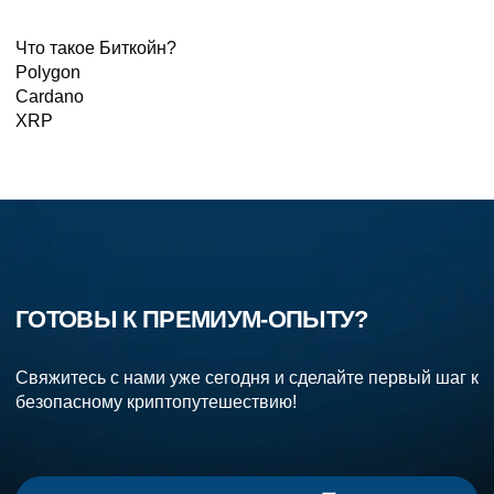
Что такое Биткойн?
Polygon
Cardano
XRP
ГОТОВЫ К ПРЕМИУМ-ОПЫТУ?
Свяжитесь с нами уже сегодня и сделайте первый шаг к
безопасному криптопутешествию!