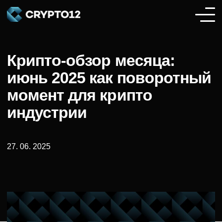
Крипто-обзор месяца:
июнь 2025 как поворотный
момент для крипто
индустрии
27. 06. 2025