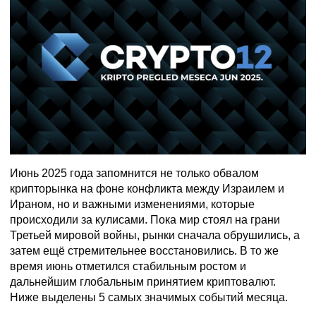
Июнь 2025 года запомнится не только обвалом
крипторынка на фоне конфликта между Израилем и
Ираном, но и важными изменениями, которые
происходили за кулисами. Пока мир стоял на грани
Третьей мировой войны, рынки сначала обрушились, а
затем ещё стремительнее восстановились. В то же
время июнь отметился стабильным ростом и
дальнейшим глобальным принятием криптовалют.
Ниже выделены 5 самых значимых событий месяца.