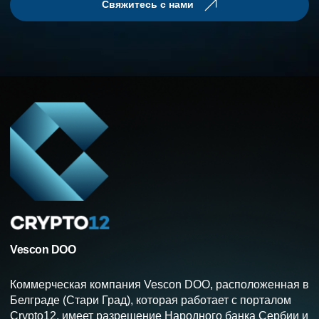
Свяжитесь с нами
Vescon DOO
Коммерческая компания Vescon DOO, расположенная в
Белграде (Стари Град), которая работает с порталом
Crypto12, имеет разрешение Народного банка Сербии и