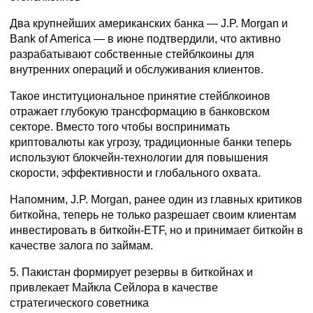
Два крупнейших американских банка — J.P. Morgan и
Bank of America — в июне подтвердили, что активно
разрабатывают собственные стейблкоины для
внутренних операций и обслуживания клиентов.
Такое институциональное принятие стейблкоинов
отражает глубокую трансформацию в банковском
секторе. Вместо того чтобы воспринимать
криптовалюты как угрозу, традиционные банки теперь
используют блокчейн-технологии для повышения
скорости, эффективности и глобального охвата.
Напомним, J.P. Morgan, ранее один из главных критиков
биткойна, теперь не только разрешает своим клиентам
инвестировать в биткойн-ETF, но и принимает биткойн в
качестве залога по займам.
5. Пакистан формирует резервы в биткойнах и
привлекает Майкла Сейлора в качестве
стратегического советника