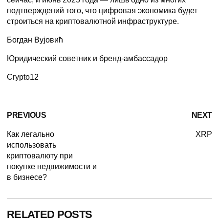
подтверждений того, что цифровая экономика будет
строиться на криптовалютной инфраструктуре.
Богдан Вујовић
Юридический советник и бренд-амбассадор
Crypto12
PREVIOUS
NEXT
Как легально
XRP
использовать
криптовалюту при
покупке недвижимости и
в бизнесе?
RELATED POSTS