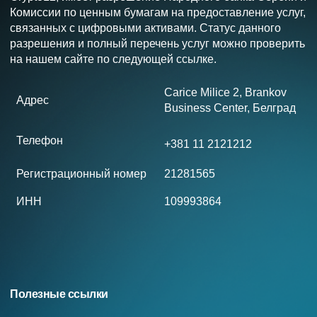
Комиссии по ценным бумагам на предоставление услуг,
связанных с цифровыми активами. Статус данного
разрешения и полный перечень услуг можно проверить
на нашем сайте по следующей ссылке.
Carice Milice 2, Brankov
Адрес
Business Center, Белград
Телефон
+381 11 2121212
Регистрационный номер
21281565
ИНН
109993864
Полезные ссылки