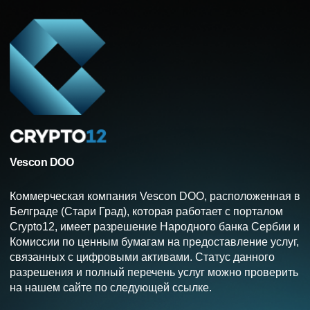
Vescon DOO
Коммерческая компания Vescon DOO, расположенная в
Белграде (Стари Град), которая работает с порталом
Crypto12, имеет разрешение Народного банка Сербии и
Комиссии по ценным бумагам на предоставление услуг,
связанных с цифровыми активами. Статус данного
разрешения и полный перечень услуг можно проверить
на нашем сайте по следующей ссылке.