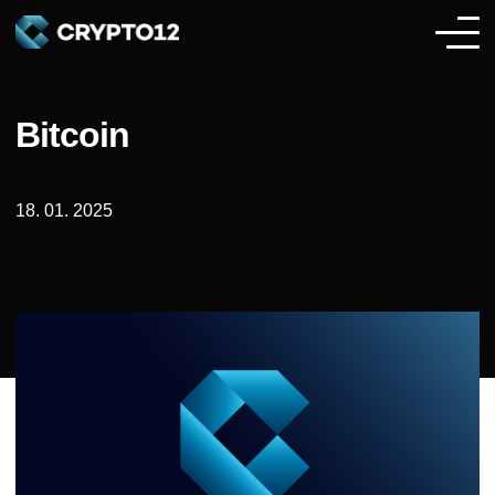
Bitcoin
18. 01. 2025