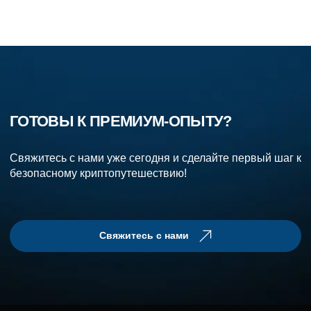
ГОТОВЫ К ПРЕМИУМ-ОПЫТУ?
Свяжитесь с нами уже сегодня и сделайте первый шаг к
безопасному криптопутешествию!
Свяжитесь с нами