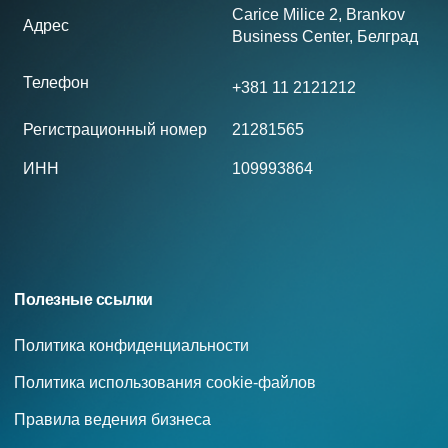
Carice Milice 2, Brankov
Адрес
Business Center, Белград
Телефон
+381 11 2121212
Регистрационный номер
21281565
ИНН
109993864
Полезные ссылки
Политика конфиденциальности
Политика использования cookie-файлов
Правила ведения бизнеса