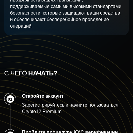
поддерживаемые самыми высокими стандартами
безопасности, которые защищают ваши средства
и обеспечивают бесперебойное проведение
операций.
С ЧЕГО
НАЧАТЬ?
Откройте аккаунт
01
Зарегистрируйтесь и начните пользоваться
Crypto12 Premium.
Пройдите процедуру KYC верификации