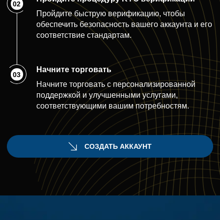
02
Пройдите быструю верификацию, чтобы
обеспечить безопасность вашего аккаунта и его
соответствие стандартам.
Начните торговать
03
Начните торговать с персонализированной
поддержкой и улучшенными услугами,
соответствующими вашим потребностям.
СОЗДАТЬ АККАУНТ