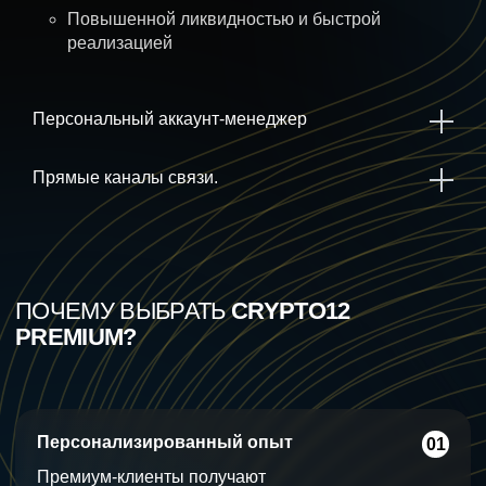
Повышенной ликвидностью и быстрой
реализацией
Персональный аккаунт-менеджер
Прямые каналы связи.
ПОЧЕМУ ВЫБРАТЬ
CRYPTO12
PREMIUM?
Персонализированный опыт
01
Премиум-клиенты получают