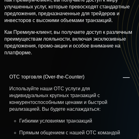
улучшенных услуг, которые превосходят стандартные
предложения, предназначенные для трейдеров и
инвесторов с высокими объемами транзакций.
Как Премиум-клиент, вы получаете доступ к различным
преимуществам лояльности, включая эксклюзивные
предложения, промо-акции и особое внимание на
платформе.
OTC торговля (Over-the-Counter)
Используйте наши OTC услуги для
индивидуальных крупных транзакций с
конкурентоспособными ценами и быстрой
реализацией. Вы будете наслаждаться:
Гибкими условиями транзакций
Прямым общением с нашей OTC командой