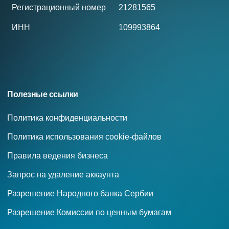
Регистрационный номер
21281565
ИНН
109993864
Полезные ссылки
Политика конфиденциальности
Политика использования cookie-файлов
Правила ведения бизнеса
Запрос на удаление аккаунта
Разрешение Народного банка Сербии
Разрешение Комиссии по ценным бумагам