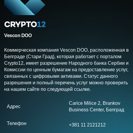
Vescon DOO
Коммерческая компания Vescon DOO, расположенная в
Белграде (Стари Град), которая работает с порталом
Crypto12, имеет разрешение Народного банка Сербии и
Комиссии по ценным бумагам на предоставление услуг,
связанных с цифровыми активами. Статус данного
разрешения и полный перечень услуг можно проверить
на нашем сайте по следующей ссылке.
Carice Milice 2, Brankov
Адрес
Business Center, Белград
Телефон
+381 11 2121212