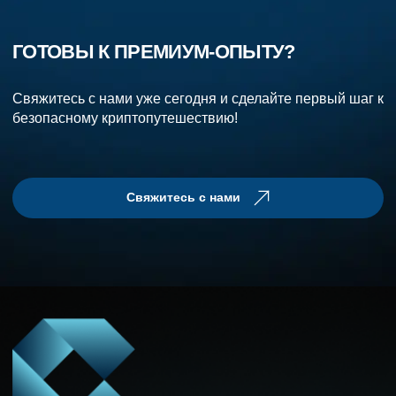
ГОТОВЫ К ПРЕМИУМ-ОПЫТУ?
Свяжитесь с нами уже сегодня и сделайте первый шаг к
безопасному криптопутешествию!
Свяжитесь с нами