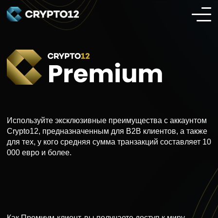
Используйте эксклюзивные преимущества с аккаунтом
Crypto12, предназначенным для B2B клиентов, а также
для тех, у кого средняя сумма транзакций составляет 10
000 евро и более.
Как Премиум-клиент, вы получаете доступ к миру