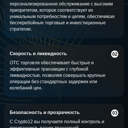
персонализированное обслуживание с высоким
приоритетом, которое соответствует их
уникальным потребностям и целям, обеспечивая
бесперебойные торговые и инвестиционные
стратегии.
Скорость и ликвидность
02
OTC торговля обеспечивает быстрые и
эффективные транзакции с глубокой
ликвидностью, позволяя совершать крупные
операции без стандартных задержек или
колебаний цен.
Безопасность и прозрачность
03
С Crypto12 вы получаете полный контроль и
прозрачность ваших транзакций,