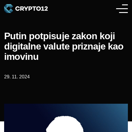
Putin potpisuje zakon koji
digitalne valute priznaje kao
imovinu
29. 11. 2024