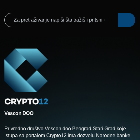
Vescon DOO
Privredno društvo Vescon doo Beograd-Stari Grad koje
istupa sa portalom Crypto12 ima dozvolu Narodne banke