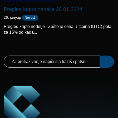
Pregled kripto nedelje 26.01.2024.
26. јануар
Novosti
Pregled kripto nedelje - Zašto je cena Bitcoina (BTC) pala
za 15% od kada...