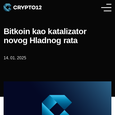
Bitkoin kao katalizator
novog Hladnog rata
14. 01. 2025